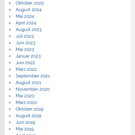
Oktober 2025
August 2024
Mai 2024
April 2024
August 2023
Juli 2023
Juni 2023
Mai 2023
Januar 2023
Juni 2022
März 2022
September 2021
August 2021
November 2020
Mai 2020
März 2020
Oktober 2019
August 2019
Juni 2019
Mai 2019