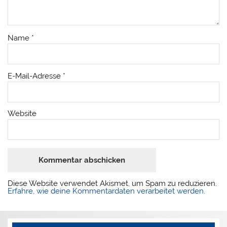
Name
*
E-Mail-Adresse
*
Website
Diese Website verwendet Akismet, um Spam zu reduzieren.
Erfahre, wie deine Kommentardaten verarbeitet werden.