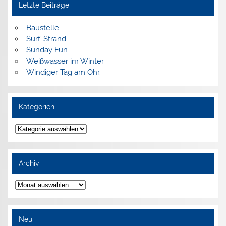
Letzte Beiträge
Baustelle
Surf-Strand
Sunday Fun
Weißwasser im Winter
Windiger Tag am Ohr.
Kategorien
Kategorien
Archiv
Archiv
Neu