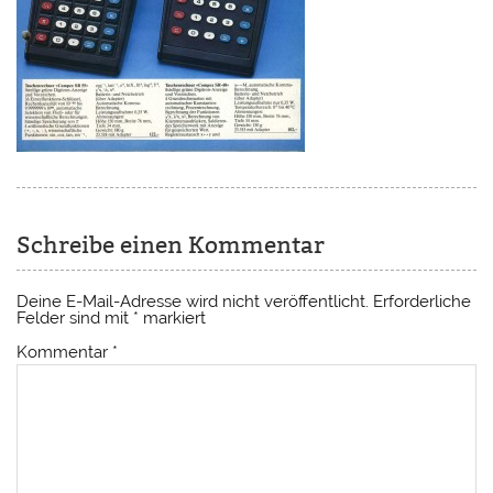
Schreibe einen Kommentar
Deine E-Mail-Adresse wird nicht veröffentlicht.
Erforderliche
Felder sind mit
*
markiert
Kommentar
*