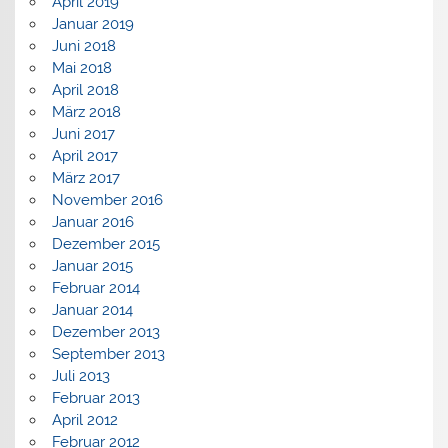
April 2019
Januar 2019
Juni 2018
Mai 2018
April 2018
März 2018
Juni 2017
April 2017
März 2017
November 2016
Januar 2016
Dezember 2015
Januar 2015
Februar 2014
Januar 2014
Dezember 2013
September 2013
Juli 2013
Februar 2013
April 2012
Februar 2012