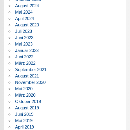
August 2024
Mai 2024
April 2024
August 2023
Juli 2023
Juni 2023
Mai 2023
Januar 2023
Juni 2022
März 2022
September 2021
August 2021
November 2020
Mai 2020
März 2020
Oktober 2019
August 2019
Juni 2019
Mai 2019
April 2019