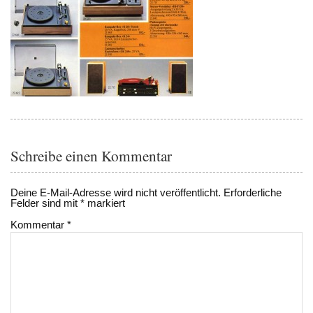
Schreibe einen Kommentar
Deine E-Mail-Adresse wird nicht veröffentlicht.
Erforderliche
Felder sind mit
*
markiert
Kommentar
*