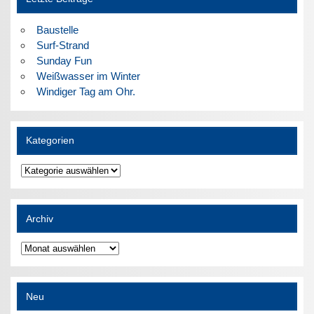
Baustelle
Surf-Strand
Sunday Fun
Weißwasser im Winter
Windiger Tag am Ohr.
Kategorien
Kategorien
Archiv
Archiv
Neu