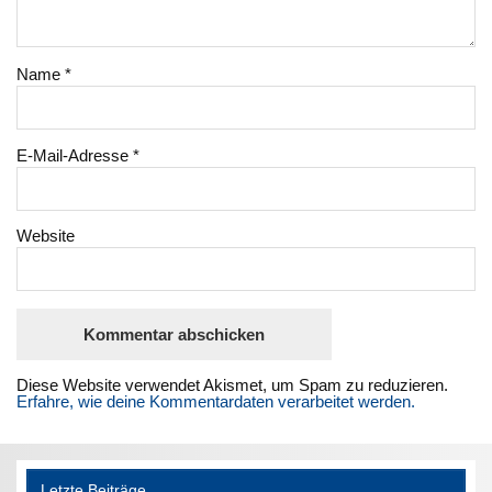
Name
*
E-Mail-Adresse
*
Website
Diese Website verwendet Akismet, um Spam zu reduzieren.
Erfahre, wie deine Kommentardaten verarbeitet werden.
Letzte Beiträge