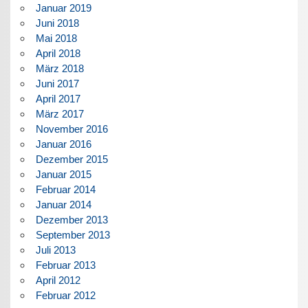
Januar 2019
Juni 2018
Mai 2018
April 2018
März 2018
Juni 2017
April 2017
März 2017
November 2016
Januar 2016
Dezember 2015
Januar 2015
Februar 2014
Januar 2014
Dezember 2013
September 2013
Juli 2013
Februar 2013
April 2012
Februar 2012