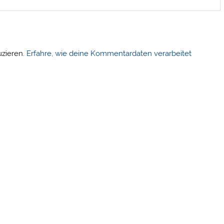
uzieren.
Erfahre, wie deine Kommentardaten verarbeitet