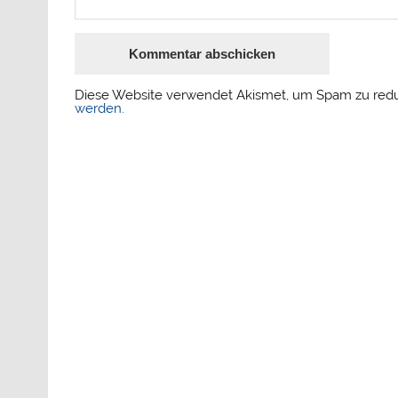
Diese Website verwendet Akismet, um Spam zu red
werden.