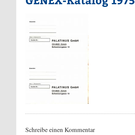
Schreibe einen Kommentar