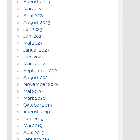
August 2024
Mai 2024
April 2024
August 2023
Juli 2023
Juni 2023
Mai 2023
Januar 2023
Juni 2022
März 2022
September 2021
August 2021
November 2020
Mai 2020
März 2020
Oktober 2019
August 2019
Juni 2019
Mai 2019
April 2019
Januar 2019