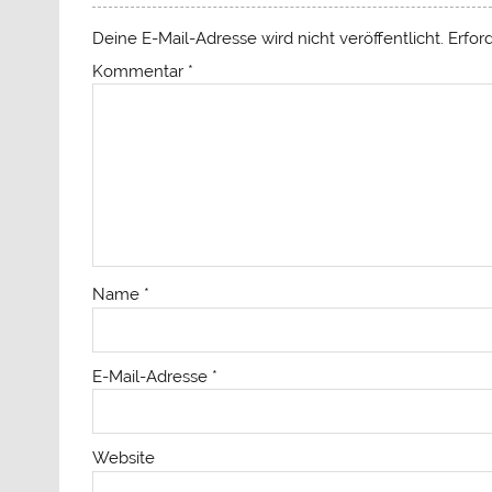
Deine E-Mail-Adresse wird nicht veröffentlicht.
Erfor
Kommentar
*
Name
*
E-Mail-Adresse
*
Website