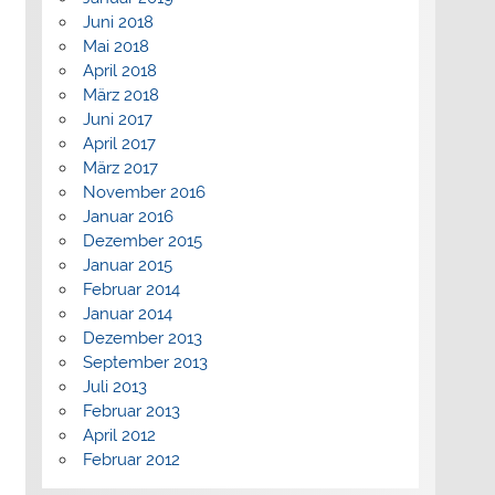
Juni 2018
Mai 2018
April 2018
März 2018
Juni 2017
April 2017
März 2017
November 2016
Januar 2016
Dezember 2015
Januar 2015
Februar 2014
Januar 2014
Dezember 2013
September 2013
Juli 2013
Februar 2013
April 2012
Februar 2012