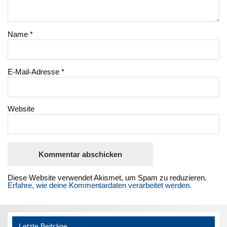
Name
*
E-Mail-Adresse
*
Website
Diese Website verwendet Akismet, um Spam zu reduzieren.
Erfahre, wie deine Kommentardaten verarbeitet werden.
Letzte Beiträge