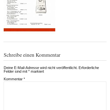
Schreibe einen Kommentar
Deine E-Mail-Adresse wird nicht veröffentlicht.
Erforderliche
Felder sind mit
*
markiert
Kommentar
*