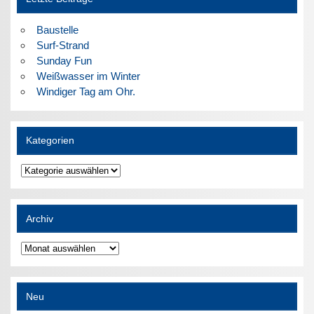
Baustelle
Surf-Strand
Sunday Fun
Weißwasser im Winter
Windiger Tag am Ohr.
Kategorien
Kategorien
Archiv
Archiv
Neu