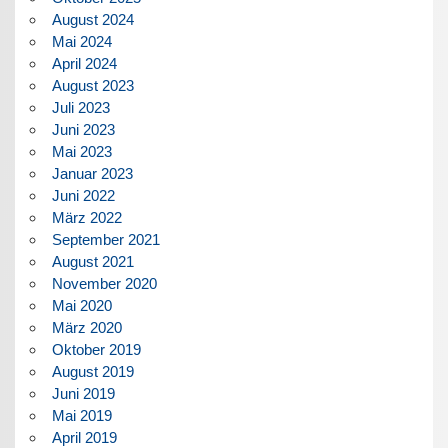
August 2024
Mai 2024
April 2024
August 2023
Juli 2023
Juni 2023
Mai 2023
Januar 2023
Juni 2022
März 2022
September 2021
August 2021
November 2020
Mai 2020
März 2020
Oktober 2019
August 2019
Juni 2019
Mai 2019
April 2019