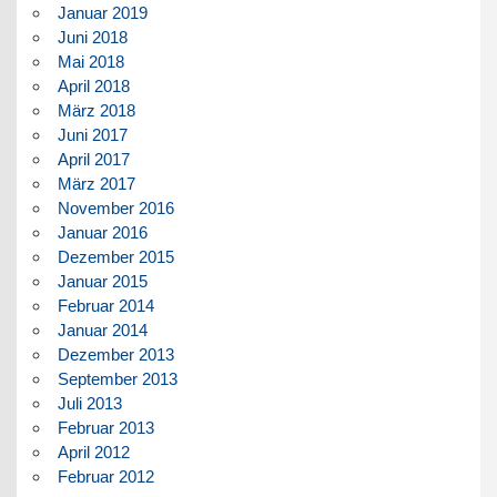
Januar 2019
Juni 2018
Mai 2018
April 2018
März 2018
Juni 2017
April 2017
März 2017
November 2016
Januar 2016
Dezember 2015
Januar 2015
Februar 2014
Januar 2014
Dezember 2013
September 2013
Juli 2013
Februar 2013
April 2012
Februar 2012