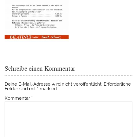
Schreibe einen Kommentar
Deine E-Mail-Adresse wird nicht veröffentlicht.
Erforderliche
Felder sind mit
*
markiert
Kommentar
*