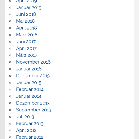
April 2019
Januar 2019
Juni 2018
Mai 2018
April 2018
März 2018
Juni 2017
April 2017
März 2017
November 2016
Januar 2016
Dezember 2015
Januar 2015
Februar 2014
Januar 2014
Dezember 2013
September 2013
Juli 2013
Februar 2013
April 2012
Februar 2012