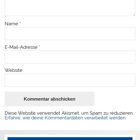
Name
*
E-Mail-Adresse
*
Website
Diese Website verwendet Akismet, um Spam zu reduzieren.
Erfahre, wie deine Kommentardaten verarbeitet werden.