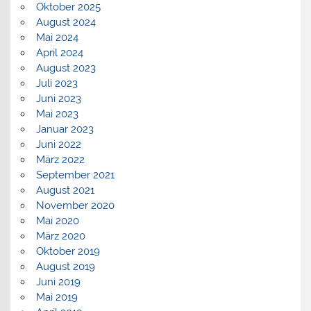
Oktober 2025
August 2024
Mai 2024
April 2024
August 2023
Juli 2023
Juni 2023
Mai 2023
Januar 2023
Juni 2022
März 2022
September 2021
August 2021
November 2020
Mai 2020
März 2020
Oktober 2019
August 2019
Juni 2019
Mai 2019