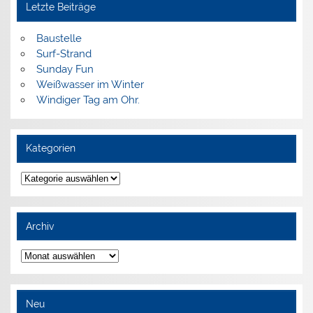
Letzte Beiträge
Baustelle
Surf-Strand
Sunday Fun
Weißwasser im Winter
Windiger Tag am Ohr.
Kategorien
Kategorien
Archiv
Archiv
Neu