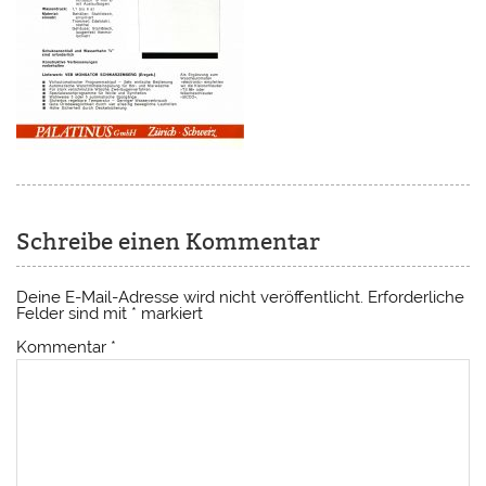
Schreibe einen Kommentar
Deine E-Mail-Adresse wird nicht veröffentlicht.
Erforderliche
Felder sind mit
*
markiert
Kommentar
*