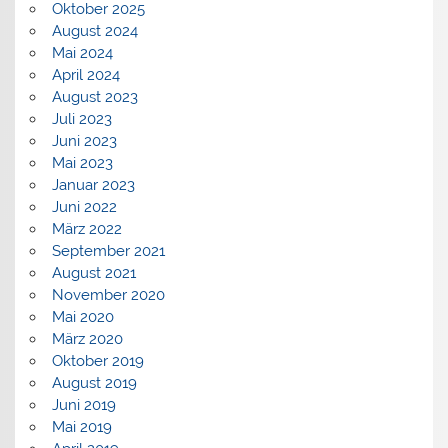
Oktober 2025
August 2024
Mai 2024
April 2024
August 2023
Juli 2023
Juni 2023
Mai 2023
Januar 2023
Juni 2022
März 2022
September 2021
August 2021
November 2020
Mai 2020
März 2020
Oktober 2019
August 2019
Juni 2019
Mai 2019