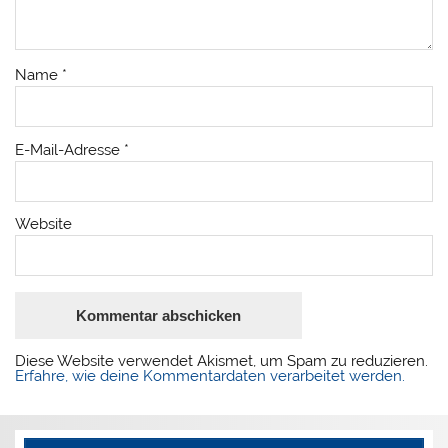
Name
*
E-Mail-Adresse
*
Website
Diese Website verwendet Akismet, um Spam zu reduzieren.
Erfahre, wie deine Kommentardaten verarbeitet werden.