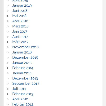
April 2019
Januar 2019
Juni 2018
Mai 2018
April 2018
März 2018
Juni 2017
April 2017
März 2017
November 2016
Januar 2016
Dezember 2015
Januar 2015
Februar 2014
Januar 2014
Dezember 2013
September 2013
Juli 2013
Februar 2013
April 2012
Februar 2012