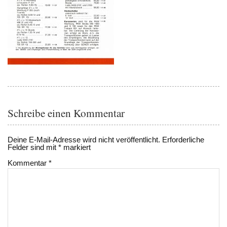
Schreibe einen Kommentar
Deine E-Mail-Adresse wird nicht veröffentlicht.
Erforderliche
Felder sind mit
*
markiert
Kommentar
*