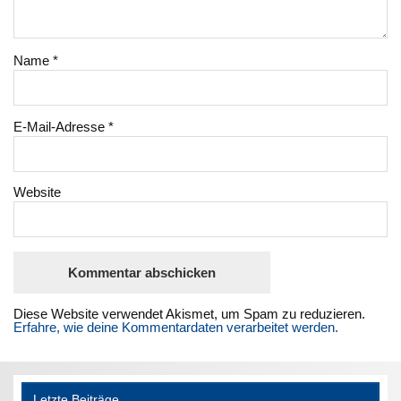
Name
*
E-Mail-Adresse
*
Website
Diese Website verwendet Akismet, um Spam zu reduzieren.
Erfahre, wie deine Kommentardaten verarbeitet werden.
Letzte Beiträge