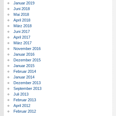
Januar 2019
Juni 2018
Mai 2018
April 2018
März 2018
Juni 2017
April 2017
März 2017
November 2016
Januar 2016
Dezember 2015
Januar 2015
Februar 2014
Januar 2014
Dezember 2013
September 2013
Juli 2013
Februar 2013
April 2012
Februar 2012