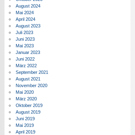
August 2024
Mai 2024
April 2024
August 2023
Juli 2023
Juni 2023
Mai 2023
Januar 2023
Juni 2022
März 2022
September 2021
August 2021
November 2020
Mai 2020
März 2020
Oktober 2019
August 2019
Juni 2019
Mai 2019
April 2019