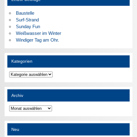
Baustelle
Surf-Strand
Sunday Fun
Weißwasser im Winter
Windiger Tag am Ohr.
Kategorien
Kategorien
Archiv
Archiv
Neu