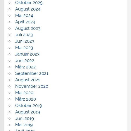
Oktober 2025
August 2024
Mai 2024
April 2024
August 2023
Juli 2023
Juni 2023
Mai 2023
Januar 2023
Juni 2022
März 2022
September 2021
August 2021
November 2020
Mai 2020
März 2020
Oktober 2019
August 2019
Juni 2019
Mai 2019