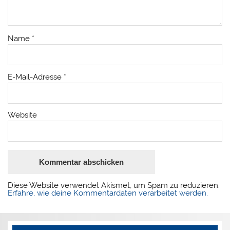
Name
*
E-Mail-Adresse
*
Website
Diese Website verwendet Akismet, um Spam zu reduzieren.
Erfahre, wie deine Kommentardaten verarbeitet werden.