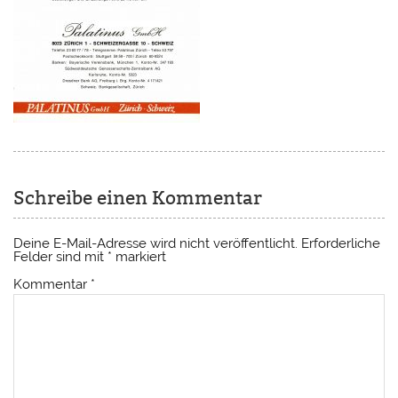
Schreibe einen Kommentar
Deine E-Mail-Adresse wird nicht veröffentlicht.
Erforderliche
Felder sind mit
*
markiert
Kommentar
*