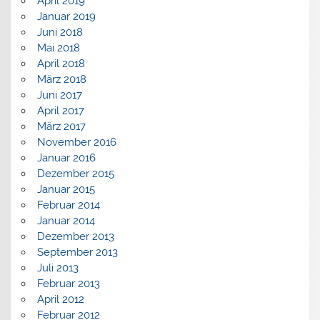
April 2019
Januar 2019
Juni 2018
Mai 2018
April 2018
März 2018
Juni 2017
April 2017
März 2017
November 2016
Januar 2016
Dezember 2015
Januar 2015
Februar 2014
Januar 2014
Dezember 2013
September 2013
Juli 2013
Februar 2013
April 2012
Februar 2012