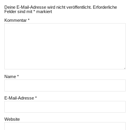
Deine E-Mail-Adresse wird nicht veröffentlicht.
Erforderliche
Felder sind mit
*
markiert
Kommentar
*
Name
*
E-Mail-Adresse
*
Website