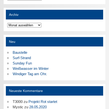
Archiv
Archiv
Neu
Baustelle
Surf-Strand
Sunday Fun
Weißwasser im Winter
Windiger Tag am Ohr.
Neueste Kommentare
T3000
zu
Projekt Rot startet
Mystic
zu
28.05.2020