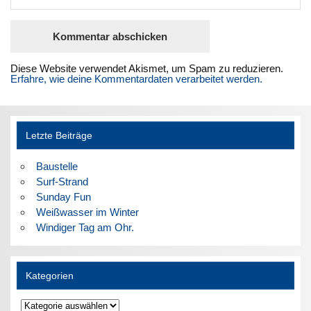
Diese Website verwendet Akismet, um Spam zu reduzieren.
Erfahre, wie deine Kommentardaten verarbeitet werden.
Letzte Beiträge
Baustelle
Surf-Strand
Sunday Fun
Weißwasser im Winter
Windiger Tag am Ohr.
Kategorien
Kategorien