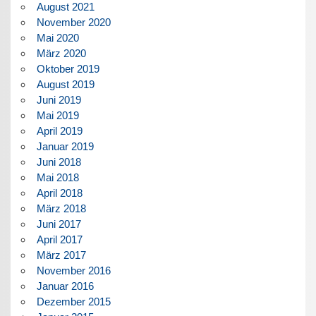
August 2021
November 2020
Mai 2020
März 2020
Oktober 2019
August 2019
Juni 2019
Mai 2019
April 2019
Januar 2019
Juni 2018
Mai 2018
April 2018
März 2018
Juni 2017
April 2017
März 2017
November 2016
Januar 2016
Dezember 2015