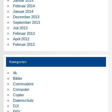
Januar 2015
Februar 2014
Januar 2014
Dezember 2013
September 2013
Juli 2013
Februar 2013
April 2012
Februar 2012
Kategorien
4k
Bilder
Commodore
Computer
Copter
Datenschutz
DJI
FPV