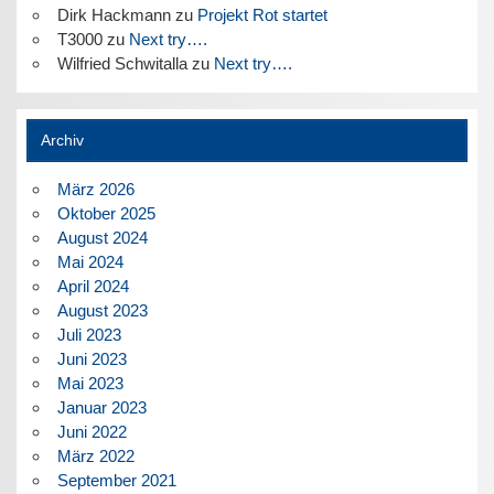
Dirk Hackmann
zu
Projekt Rot startet
T3000
zu
Next try….
Wilfried Schwitalla
zu
Next try….
Archiv
März 2026
Oktober 2025
August 2024
Mai 2024
April 2024
August 2023
Juli 2023
Juni 2023
Mai 2023
Januar 2023
Juni 2022
März 2022
September 2021