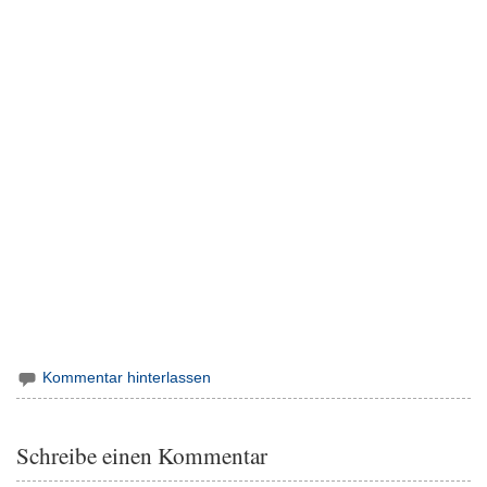
Kommentar hinterlassen
Schreibe einen Kommentar