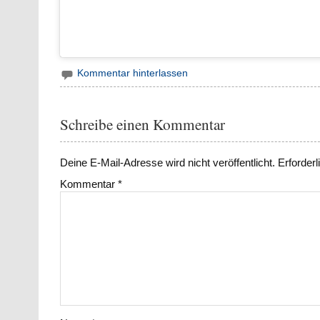
Kommentar hinterlassen
Schreibe einen Kommentar
Deine E-Mail-Adresse wird nicht veröffentlicht.
Erforderl
Kommentar
*