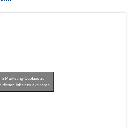
 um Marketing-Cookies zu
 diesen Inhalt zu aktivieren