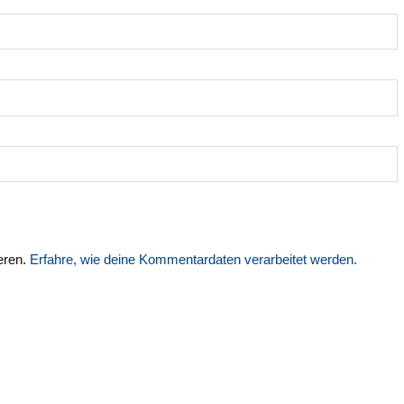
eren.
Erfahre, wie deine Kommentardaten verarbeitet werden.