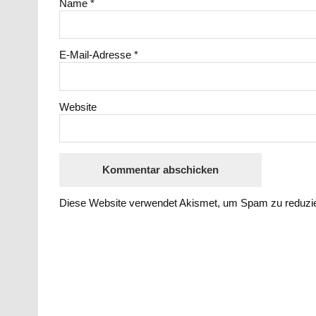
Name
*
E-Mail-Adresse
*
Website
Diese Website verwendet Akismet, um Spam zu reduzi