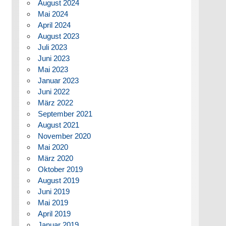
August 2024
Mai 2024
April 2024
August 2023
Juli 2023
Juni 2023
Mai 2023
Januar 2023
Juni 2022
März 2022
September 2021
August 2021
November 2020
Mai 2020
März 2020
Oktober 2019
August 2019
Juni 2019
Mai 2019
April 2019
Januar 2019