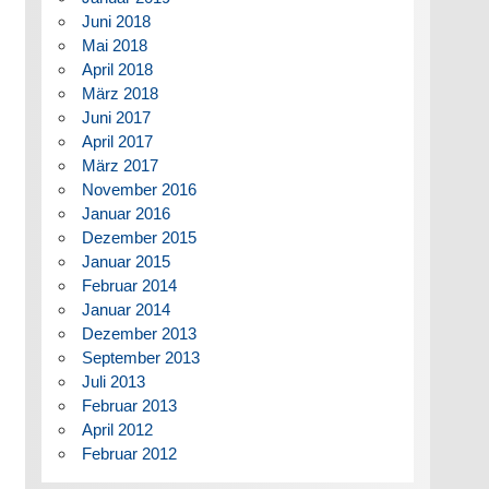
Juni 2018
Mai 2018
April 2018
März 2018
Juni 2017
April 2017
März 2017
November 2016
Januar 2016
Dezember 2015
Januar 2015
Februar 2014
Januar 2014
Dezember 2013
September 2013
Juli 2013
Februar 2013
April 2012
Februar 2012