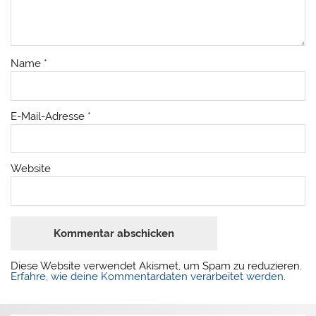
Name
*
E-Mail-Adresse
*
Website
Diese Website verwendet Akismet, um Spam zu reduzieren.
Erfahre, wie deine Kommentardaten verarbeitet werden.