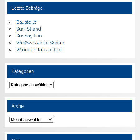
Letzte Beiträge
Baustelle
Surf-Strand
Sunday Fun
Weißwasser im Winter
Windiger Tag am Ohr.
Kategorien
Kategorien
Archiv
Archiv