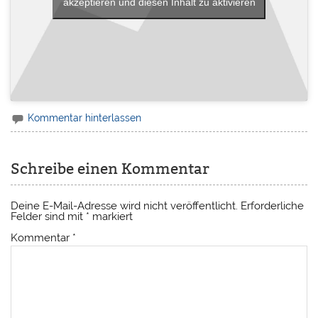
akzeptieren und diesen Inhalt zu aktivieren
Kommentar hinterlassen
Schreibe einen Kommentar
Deine E-Mail-Adresse wird nicht veröffentlicht.
Erforderliche
Felder sind mit
*
markiert
Kommentar
*