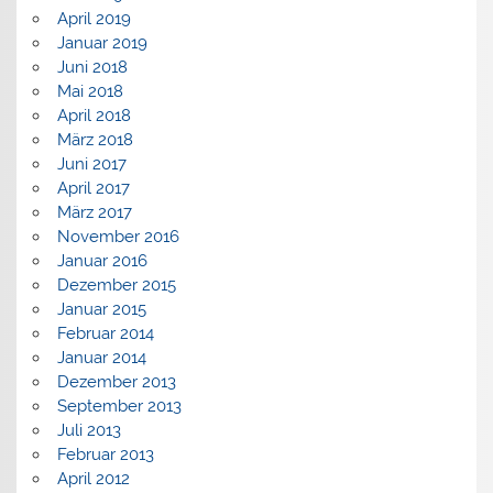
April 2019
Januar 2019
Juni 2018
Mai 2018
April 2018
März 2018
Juni 2017
April 2017
März 2017
November 2016
Januar 2016
Dezember 2015
Januar 2015
Februar 2014
Januar 2014
Dezember 2013
September 2013
Juli 2013
Februar 2013
April 2012